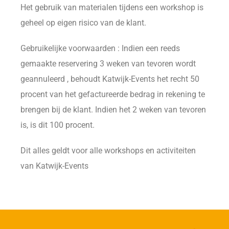
Het gebruik van materialen tijdens een workshop is
geheel op eigen risico van de klant.
Gebruikelijke voorwaarden : Indien een reeds
gemaakte reservering 3 weken van tevoren wordt
geannuleerd , behoudt Katwijk-Events het recht 50
procent van het gefactureerde bedrag in rekening te
brengen bij de klant. Indien het 2 weken van tevoren
is, is dit 100 procent.
Dit alles geldt voor alle workshops en activiteiten
van Katwijk-Events