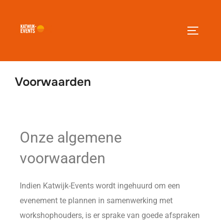
Voorwaarden
Onze algemene
voorwaarden
Indien Katwijk-Events wordt ingehuurd om een
evenement te plannen in samenwerking met
workshophouders, is er sprake van goede afspraken