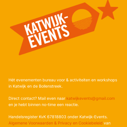
Hét evenementen bureau voor & activiteiten en workshops
in Katwijk en de Bollenstreek.
Direct contact? Mail even naar
katwijkevents@gmail.com
en je hebt binnen no-time een reactie.
Handelsregister KvK 67818803 onder Katwijk-Events.
Algemene Voorwaarden &
Privacy en Cookiebeleid
van