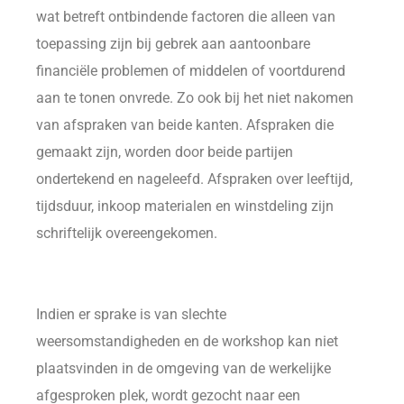
wat betreft ontbindende factoren die alleen van
toepassing zijn bij gebrek aan aantoonbare
financiële problemen of middelen of voortdurend
aan te tonen onvrede. Zo ook bij het niet nakomen
van afspraken van beide kanten. Afspraken die
gemaakt zijn, worden door beide partijen
ondertekend en nageleefd. Afspraken over leeftijd,
tijdsduur, inkoop materialen en winstdeling zijn
schriftelijk overeengekomen.
Indien er sprake is van slechte
weersomstandigheden en de workshop kan niet
plaatsvinden in de omgeving van de werkelijke
afgesproken plek, wordt gezocht naar een