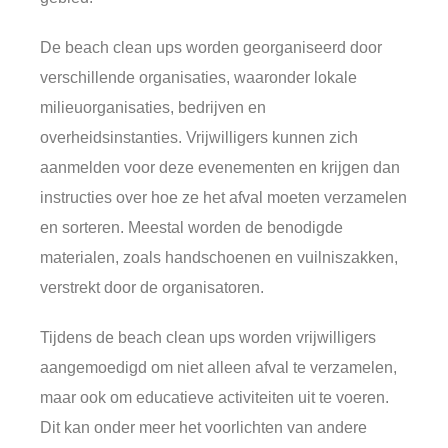
De beach clean ups worden georganiseerd door
verschillende organisaties, waaronder lokale
milieuorganisaties, bedrijven en
overheidsinstanties. Vrijwilligers kunnen zich
aanmelden voor deze evenementen en krijgen dan
instructies over hoe ze het afval moeten verzamelen
en sorteren. Meestal worden de benodigde
materialen, zoals handschoenen en vuilniszakken,
verstrekt door de organisatoren.
Tijdens de beach clean ups worden vrijwilligers
aangemoedigd om niet alleen afval te verzamelen,
maar ook om educatieve activiteiten uit te voeren.
Dit kan onder meer het voorlichten van andere