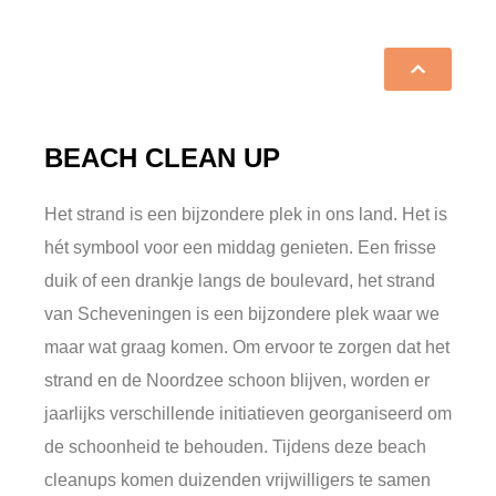
BEACH CLEAN UP
Het strand is een bijzondere plek in ons land. Het is
hét symbool voor een middag genieten. Een frisse
duik of een drankje langs de boulevard, het strand
van Scheveningen is een bijzondere plek waar we
maar wat graag komen. Om ervoor te zorgen dat het
strand en de Noordzee schoon blijven, worden er
jaarlijks verschillende initiatieven georganiseerd om
de schoonheid te behouden. Tijdens deze beach
cleanups komen duizenden vrijwilligers te samen