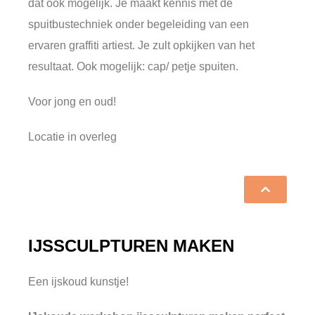
dat ook mogelijk. Je maakt kennis met de
spuitbustechniek onder begeleiding van een
ervaren graffiti artiest. Je zult opkijken van het
resultaat. Ook mogelijk: cap/ petje spuiten.
Voor jong en oud!
Locatie in overleg
IJSSCULPTUREN MAKEN
Een ijskoud kunstje!