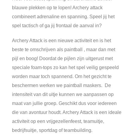
blauwe plekken op te lopen! Archery attack
combineert adrenaline en spanning. Speel jij het
spel tactisch of ga jij frontaal de aanval in?
Archery Attack is een nieuwe activiteit en is het
beste te omschrijven als paintball , maar dan met
pijl en boog! Doordat de pijlen zijn uitgerust met
speciale foam-tops zo kan het spel veilig gespeeld
worden maar toch spannend. Om het gezicht te
beschermen werken we paintball maskers. De
intensiteit van dit uitje kunnen we aanpassen op
maat van jullie groep. Geschikt dus voor iedereen
die van avontuur houdt. Archery Attack is een ideale
activiteit op een vrijgezellenfeest, teamuitje,
bedrijfsuitje, sportdag of teambuilding.