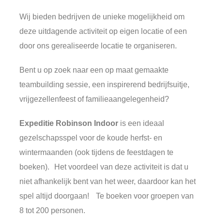
Wij bieden bedrijven de unieke mogelijkheid om
deze uitdagende activiteit op eigen locatie of een
door ons gerealiseerde locatie te organiseren.
Bent u op zoek naar een op maat gemaakte
teambuilding sessie, een inspirerend bedrijfsuitje,
vrijgezellenfeest of familieaangelegenheid?
Expeditie Robinson Indoor
is een ideaal
gezelschapsspel voor de koude herfst- en
wintermaanden (ook tijdens de feestdagen te
boeken). Het voordeel van deze activiteit is dat u
niet afhankelijk bent van het weer, daardoor kan het
spel altijd doorgaan! Te boeken voor groepen van
8 tot 200 personen.