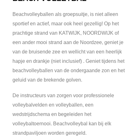
Beachvolleyballen als groepsuitje, is niet alleen
sportief en actief, maar ook heel gezellig! Op het
prachtige strand van KATWIJK, NOORDWIJK of
een ander mooi strand aan de Noordzee, geniet je
van de bruisende zee en wellicht van een heerlijk
hapje en drankje (niet inclusief) . Geniet tijdens het
beachvolleyballen van de ondergaande zon en het
geluid van de brekende golven.
De instructeurs van zorgen voor professionele
volleybalvelden en volleyballen, een
wedstrijdschema en begeleiden het
volleybaltoernooi. Beachvolleybal kan bij elk
strandpaviljoen worden geregeld.