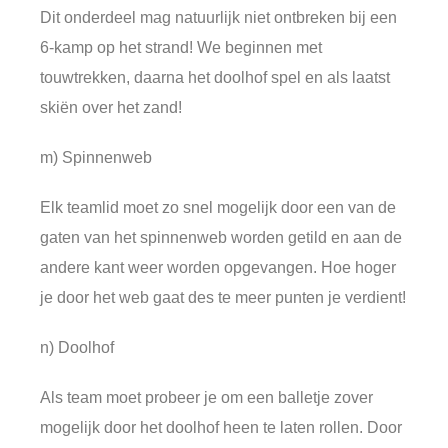
Dit onderdeel mag natuurlijk niet ontbreken bij een
6-kamp op het strand! We beginnen met
touwtrekken, daarna het doolhof spel en als laatst
skiën over het zand!
m) Spinnenweb
Elk teamlid moet zo snel mogelijk door een van de
gaten van het spinnenweb worden getild en aan de
andere kant weer worden opgevangen. Hoe hoger
je door het web gaat des te meer punten je verdient!
n) Doolhof
Als team moet probeer je om een balletje zover
mogelijk door het doolhof heen te laten rollen. Door