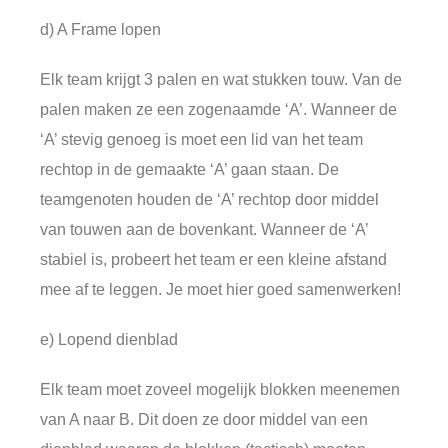
d) A Frame lopen
Elk team krijgt 3 palen en wat stukken touw. Van de
palen maken ze een zogenaamde ‘A’. Wanneer de
‘A’ stevig genoeg is moet een lid van het team
rechtop in de gemaakte ‘A’ gaan staan. De
teamgenoten houden de ‘A’ rechtop door middel
van touwen aan de bovenkant. Wanneer de ‘A’
stabiel is, probeert het team er een kleine afstand
mee af te leggen. Je moet hier goed samenwerken!
e) Lopend dienblad
Elk team moet zoveel mogelijk blokken meenemen
van A naar B. Dit doen ze door middel van een