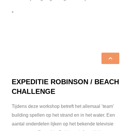
*
EXPEDITIE ROBINSON / BEACH
CHALLENGE
Tijdens deze workshop betreft het allemaal ’team’
building spellen op het strand en in het water. Een
aantal onderdelen lijken op het bekende televisie