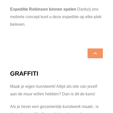
Expeditie Robinson binnen spelen
Dankzij ons
mobiele concept kunt u deze expeditie op elke plek
beleven.
GRAFFITI
Maak je eigen kunstwerk! Altijd als iets van jezelf
aan de muur willen hebben? Dan is dit de kans!
Als je liever een gezamenlijk kunstwerk maakt , is