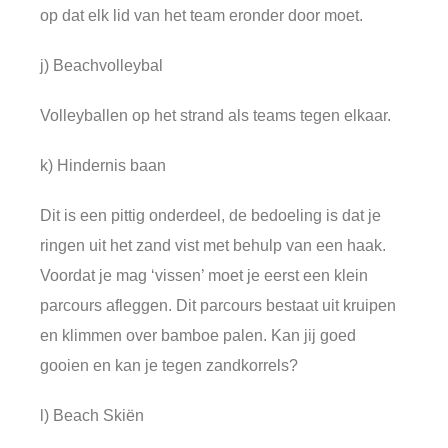
op dat elk lid van het team eronder door moet.
j) Beachvolleybal
Volleyballen op het strand als teams tegen elkaar.
k) Hindernis baan
Dit is een pittig onderdeel, de bedoeling is dat je
ringen uit het zand vist met behulp van een haak.
Voordat je mag ‘vissen’ moet je eerst een klein
parcours afleggen. Dit parcours bestaat uit kruipen
en klimmen over bamboe palen. Kan jij goed
gooien en kan je tegen zandkorrels?
l) Beach Skiën