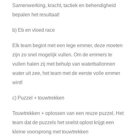
Samenwerking, kracht, tactiek en behendigheid
bepalen het resultaat!
b) Eb en vloed race
Elk team begint met een lege emmer, deze moeten
zijn zo snel mogelijk vullen. Om de emmers te
vullen halen zij met behulp van waterballonnen
water uit zee, het team met de eerste volle emmer
wint!
c) Puzzel + touwtrekken
Touwtrekken + oplossen van een reuze puzzel. Het
team dat de puzzels het snelst oplost krijgt een
kleine voorsprong met touwtrekken