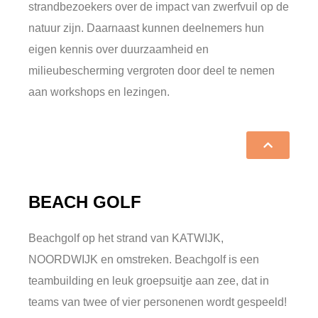
strandbezoekers over de impact van zwerfvuil op de
natuur zijn. Daarnaast kunnen deelnemers hun
eigen kennis over duurzaamheid en
milieubescherming vergroten door deel te nemen
aan workshops en lezingen.
BEACH GOLF
Beachgolf op het strand van KATWIJK,
NOORDWIJK en omstreken. Beachgolf is een
teambuilding en leuk groepsuitje aan zee, dat in
teams van twee of vier personenen wordt gespeeld!