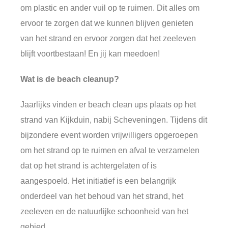
om plastic en ander vuil op te ruimen. Dit alles om
ervoor te zorgen dat we kunnen blijven genieten
van het strand en ervoor zorgen dat het zeeleven
blijft voortbestaan! En jij kan meedoen!
Wat is de beach cleanup?
Jaarlijks vinden er beach clean ups plaats op het
strand van Kijkduin, nabij Scheveningen. Tijdens dit
bijzondere event worden vrijwilligers opgeroepen
om het strand op te ruimen en afval te verzamelen
dat op het strand is achtergelaten of is
aangespoeld. Het initiatief is een belangrijk
onderdeel van het behoud van het strand, het
zeeleven en de natuurlijke schoonheid van het
gebied.