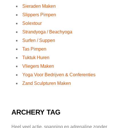
Sieraden Maken
Slippers Pimpen
Solextour
Strandyoga / Beachyoga
Surfen / Suppen
Tas Pimpen
Tuktuk Huren
Vliegers Maken
Yoga Voor Bedrijven & Conferenties
Zand Sculpturen Maken
ARCHERY TAG
Heel veel actie, spanning en adrenaline zonder