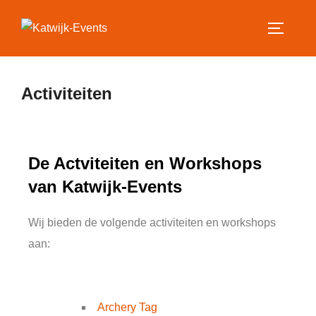
Activiteiten
De Actviteiten en Workshops
van Katwijk-Events
Wij bieden de volgende activiteiten en workshops
aan:
Archery Tag