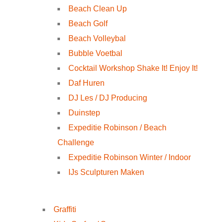
Beach Clean Up
Beach Golf
Beach Volleybal
Bubble Voetbal
Cocktail Workshop Shake It! Enjoy It!
Daf Huren
DJ Les / DJ Producing
Duinstep
Expeditie Robinson / Beach
Challenge
Expeditie Robinson Winter / Indoor
IJs Sculpturen Maken
Graffiti