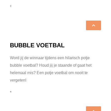
*
BUBBLE VOETBAL
Word jij de winnaar tijdens een hilarisch potje
bubble voetbal? Houd jij je staande of gaat het
helemaal mis? Een potje voetbal om nooit te
vergeten!
*