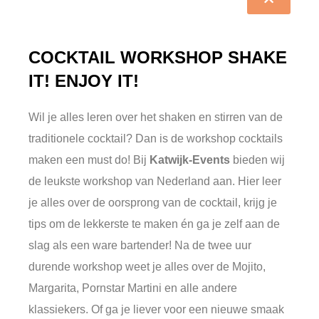
COCKTAIL WORKSHOP SHAKE
IT! ENJOY IT!
Wil je alles leren over het shaken en stirren van de
traditionele cocktail? Dan is de workshop cocktails
maken een must do! Bij
Katwijk-Events
bieden wij
de leukste workshop van Nederland aan. Hier leer
je alles over de oorsprong van de cocktail, krijg je
tips om de lekkerste te maken én ga je zelf aan de
slag als een ware bartender! Na de twee uur
durende workshop weet je alles over de Mojito,
Margarita, Pornstar Martini en alle andere
klassiekers. Of ga je liever voor een nieuwe smaak