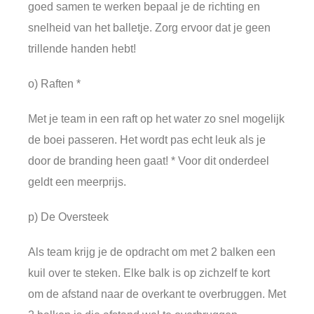
goed samen te werken bepaal je de richting en
snelheid van het balletje. Zorg ervoor dat je geen
trillende handen hebt!
o) Raften *
Met je team in een raft op het water zo snel mogelijk
de boei passeren. Het wordt pas echt leuk als je
door de branding heen gaat! * Voor dit onderdeel
geldt een meerprijs.
p) De Oversteek
Als team krijg je de opdracht om met 2 balken een
kuil over te steken. Elke balk is op zichzelf te kort
om de afstand naar de overkant te overbruggen. Met