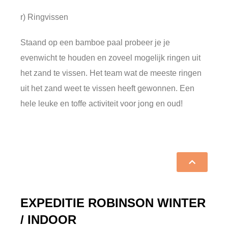
r) Ringvissen
Staand op een bamboe paal probeer je je
evenwicht te houden en zoveel mogelijk ringen uit
het zand te vissen. Het team wat de meeste ringen
uit het zand weet te vissen heeft gewonnen. Een
hele leuke en toffe activiteit voor jong en oud!
EXPEDITIE ROBINSON WINTER
/ INDOOR