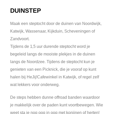
DUINSTEP
Maak een steptocht door de duinen van Noordwijk,
Katwijk, Wassenaar, Kijkduin, Scheveningen of
Zandvoort.
Tijdens de 1,5 uur durende steptocht word je
begeleid langs de mooiste plekjes in de duinen
langs de Noordzee. Tijdens de steptocht kun je
genieten van een Picknick, die je vooraf op kunt
halen bij HeJij!Cafewinkel in Katwijk, of regel zelf
wat lekkers voor onderweg.
De steps hebben dunne offroad banden waardoor
je makkelijk over de paden kunt voortbewegen. Wie
weet sta je nog oog in oog met konijnen of herten!