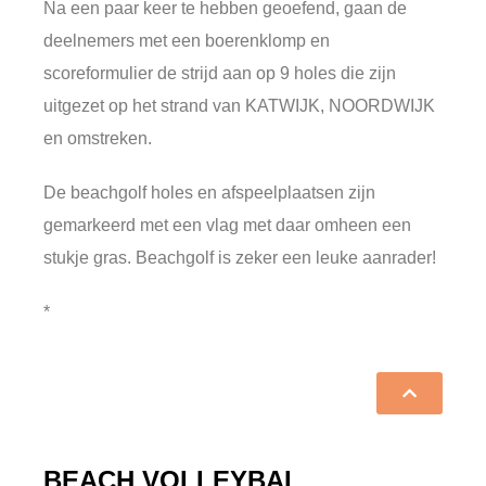
Na een paar keer te hebben geoefend, gaan de
deelnemers met een boerenklomp en
scoreformulier de strijd aan op 9 holes die zijn
uitgezet op het strand van KATWIJK, NOORDWIJK
en omstreken.
De beachgolf holes en afspeelplaatsen zijn
gemarkeerd met een vlag met daar omheen een
stukje gras. Beachgolf is zeker een leuke aanrader!
*
BEACH VOLLEYBAL